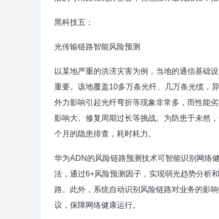
黑科技五：
光传输链路智能风险预测
以某地严重的洪涝灾害为例，当地的通信基础设
重要。该地覆盖10多万条光纤、几万条光缆，
外力影响引起光纤弯折等现象非常多，而性能劣
影响大、修复周期过长等挑战。为防患于未然，
个月的隐患排查，耗时耗力。
华为ADN的风险链路预测技术可智能识别网络
法，通过6+风险预测因子，实现弱光趋势分析
路。此外，系统自动识别风险链路对业务的影响
议，保障网络健康运行。