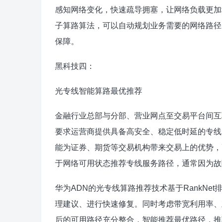
感知网络变化，快速疏导拥塞，让网络负载更加
子算路算法，可以自动规划业务需要的网络路径
保障。
黑科技四：
光专线智能算路最优推荐
金融行业总部与分部、营业网点至交易平台间互
要求运营商提供具备高安全、稳定低时延的专线
能为证券、期货等交易机构带来交易上的优势，
于网络可用状态推荐专线服务路径，通常因为故
华为ADN的光专线算路推荐技术基于RankN
理建议、进行快速修复。同时考虑带宽利用率、
后的可用路径充分整合，智能推荐最优路径，推