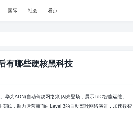
国际
社会
看点
背后有哪些硬核黑科技
召开。华为ADN(自动驾驶网络)将闪亮登场，展示ToC智能运维、
佳实践，助力运营商面向Level 3的自动驾驶网络演进，加速数智