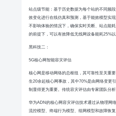
站点级节能：基于历史数据为每个站的不同频段
效变化进行在线仿真和预测，基于能效模型实现
不影响体验的情况下，确保实时关断、站点能耗
的前提下，可以有效降低无线网设备能耗25%
黑科技二：
5G核心网智能容灾评估
核心网是移动网络的总枢纽，其可靠性至关重要
生20余起核心网事故，其中70%是由网络变更
制显得更为重要。传统容灾评估由专家团队分析
华为ADN的核心网容灾评估技术通过从物理网
流控模型、终端行为模型、组网模型和故障恢复