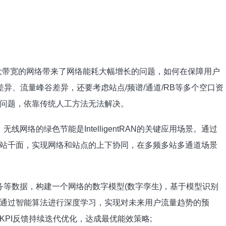
大带宽的网络带来了网络能耗大幅增长的问题，如何在保障用户
异、流量峰谷差异，还要考虑站点/频谱/通道/RB等多个空口资
问题，依靠传统人工方法无法解决。
用，无线网络的绿色节能是IntelligentRAN的关键应用场景。通过
站千面，实现网络和站点的上下协同，在多频多站多通道场景
务等数据，构建一个网络的数字模型(数字孪生)，基于模型识别
通过智能算法进行深度学习，实现对未来用户流量趋势的预
PI反馈持续迭代优化，达成最优能效策略;