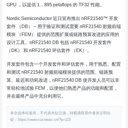
GPU ，以提供 1，895 petaflops 的 TF32 性能。
Nordic Semiconductor 近日宣布推出 nRF21540™ 开发
套件 （DB） – 用于验证和测试需要 nRF21540 射频前端
模块 （FEM） 提供的范围扩展或链路预算改进的应用的
设计工具。nRF21540 DB 包括 nRF21540 开发套件
（DK） 和 nRF21540 评估套件 （EK）。
开发套件包含一个开发套件和评估套件，用于熟悉、配置
和测试 nRF21540 射频前端模块提供的范围、链路预
算、延迟和功耗改进，nRF21540 DB 使开发人员可以非
常轻松地试验 FEM，以便他们熟悉产品的功能和配置，
并在最终产品中充分利用它。
本文由本站发布，不代表本站立场，转载请联系作者并注明出
处：https://www.cucnews.cn/?p=115