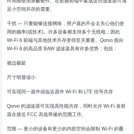
件周围使用屏蔽硬件。在射频前端中集成这些滤波器可满
足小空间共存的需要。
干扰 — 只要能够连接网络，用户真的不会太关心他们使
用的频率(或技术)。许多设备都支持多个无线电，因此
Wi-Fi 6 前端与其他技术共存变得至关重要。Qorvo 面向
Wi-Fi 6 的高品质 BAW 滤波器具有许多优势，包括：
裙边极陡
尺寸明显缩小
可实现同一器件或临近器件 Wi-Fi 和 LTE 信号共存
Qorvo 的滤波器可实现高性能共存，同时允许 Wi-Fi 发射
器在接近 FCC 高低带缘的范围工作。
范围 — 更小的设备和更少的内部空间会限制 Wi-Fi 的覆