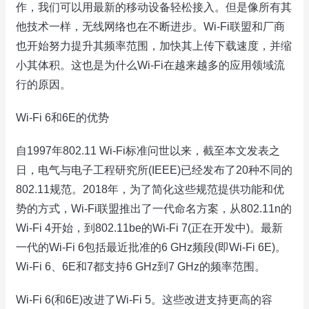
作，我们可以用最新的移动设备轻松接入。但是像所有其
他技术一样，无线网络也在不断进步。Wi-Fi联盟和厂商
也开始努力提升其频率范围，加快其上传下载速度，并缩
小其体积。这也是为什么Wi-Fi在越来越多的应用领域流
行的原因。
Wi-Fi 6和6E的优势
自1997年802.11 Wi-Fi标准问世以来，截至本文发表之
日，电气与电子工程研究所(IEEE)已经发布了20种不同的
802.11规范。2018年，为了简化这些规范提供功能和优
势的方式，Wi-Fi联盟推出了一代命名方案，从802.11n的
Wi-Fi 4开始，到802.11be的Wi-Fi 7(正在开发中)。最新
一代的Wi-Fi 6包括最近批准的6 GHz频段(即Wi-Fi 6E)。
Wi-Fi 6、6E和7都支持6 GHz到7 GHz的频率范围。
Wi-Fi 6(和6E)改进了Wi-Fi 5。这些改进支持更高的容