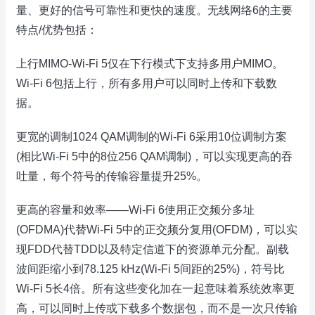
量、更好的信号可靠性和更快的速度。无线网络6的主要
特点/优势包括：
上行MIMO-Wi-Fi 5仅在下行模式下支持多用户MIMO。
Wi-Fi 6包括上行，所有多用户可以同时上传和下载数
据。
更宽的调制1024 QAM调制的Wi-Fi 6采用10位调制方案
(相比Wi-Fi 5中的8位256 QAM调制)，可以实现更高的吞
吐量，每个符号的传输容量提升25%。
更高的容量和效率——Wi-Fi 6使用正交频分多址
(OFDMA)代替Wi-Fi 5中的正交频分复用(OFDM)，可以实
现FDD代替TDD以及特定信道下的资源单元分配。副载
波间距缩小到78.125 kHz(Wi-Fi 5间距的25%)，符号比
Wi-Fi 5长4倍。所有这些变化加在一起意味着系统效率更
高，可以同时上传或下载多个数据包，而不是一次只传输