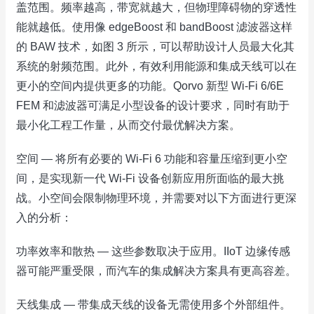
盖范围。频率越高，带宽就越大，但物理障碍物的穿透性
能就越低。使用像 edgeBoost 和 bandBoost 滤波器这样
的 BAW 技术，如图 3 所示，可以帮助设计人员最大化其
系统的射频范围。此外，有效利用能源和集成天线可以在
更小的空间内提供更多的功能。Qorvo 新型 Wi-Fi 6/6E
FEM 和滤波器可满足小型设备的设计要求，同时有助于
最小化工程工作量，从而交付最优解决方案。
空间 — 将所有必要的 Wi-Fi 6 功能和容量压缩到更小空
间，是实现新一代 Wi-Fi 设备创新应用所面临的最大挑
战。小空间会限制物理环境，并需要对以下方面进行更深
入的分析：
功率效率和散热 — 这些参数取决于应用。IIoT 边缘传感
器可能严重受限，而汽车的集成解决方案具有更高容差。
天线集成 — 带集成天线的设备无需使用多个外部组件。