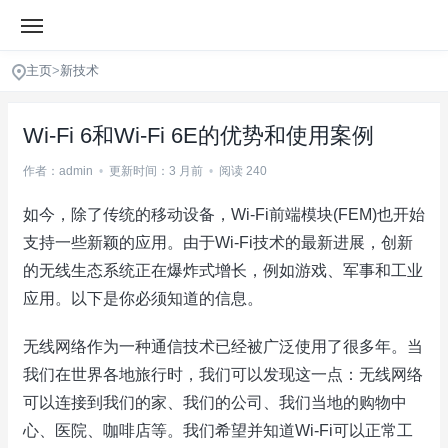
主页
>
新技术
Wi-Fi 6和Wi-Fi 6E的优势和使用案例
作者：admin
•
更新时间：3 月前
•
阅读 240
如今，除了传统的移动设备，Wi-Fi前端模块(FEM)也开始
支持一些新颖的应用。由于Wi-Fi技术的最新进展，创新
的无线生态系统正在爆炸式增长，例如游戏、军事和工业
应用。以下是你必须知道的信息。
无线网络作为一种通信技术已经被广泛使用了很多年。当
我们在世界各地旅行时，我们可以发现这一点：无线网络
可以连接到我们的家、我们的公司、我们当地的购物中
心、医院、咖啡店等。我们希望并知道Wi-Fi可以正常工