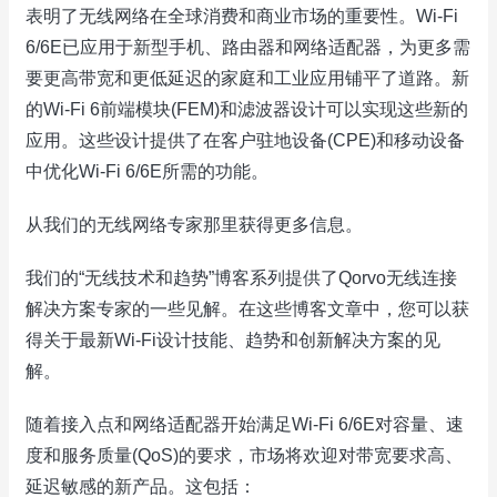
表明了无线网络在全球消费和商业市场的重要性。Wi-Fi
6/6E已应用于新型手机、路由器和网络适配器，为更多需
要更高带宽和更低延迟的家庭和工业应用铺平了道路。新
的Wi-Fi 6前端模块(FEM)和滤波器设计可以实现这些新的
应用。这些设计提供了在客户驻地设备(CPE)和移动设备
中优化Wi-Fi 6/6E所需的功能。
从我们的无线网络专家那里获得更多信息。
我们的“无线技术和趋势”博客系列提供了Qorvo无线连接
解决方案专家的一些见解。在这些博客文章中，您可以获
得关于最新Wi-Fi设计技能、趋势和创新解决方案的见
解。
随着接入点和网络适配器开始满足Wi-Fi 6/6E对容量、速
度和服务质量(QoS)的要求，市场将欢迎对带宽要求高、
延迟敏感的新产品。这包括：