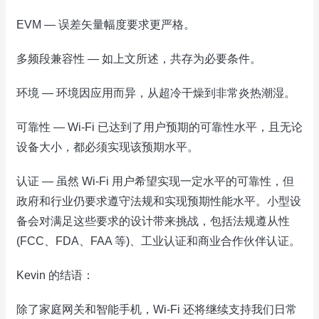
EVM — 误差矢量幅度要求更严格。
多频段兼容性 — 如上文所述，共存为必要条件。
环境 — 环境因应用而异，从超冷干燥到非常炎热潮湿。
可靠性 — Wi-Fi 已达到了用户预期的可靠性水平，且无论
设备大小，都必须实现该预期水平。
认证 — 虽然 Wi-Fi 用户希望实现一定水平的可靠性，但
政府和行业仍要求遵守法规和实现预期性能水平。小型设
备会对满足这些要求的设计带来挑战，包括法规遵从性
(FCC、FDA、FAA 等)、工业认证和商业合作伙伴认证。
Kevin 的结语：
除了家庭网关和智能手机，Wi-Fi 还将继续支持我们日常