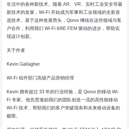
生活中的各种新技术。随着 AR、VR、实时工业安全等最
新技术的发展，Wi-Fi 开始成为军事和工业领域的全新首
选技术。基于这种发展势头，Qorvo 继续在这些领域与客
户合作，利用我们 Wi-Fi 6/6E FEM 驱动的进步，帮助实
现设计创新。
关于作者
Kevin Gallagher
Wi-Fi 组件部门高级产品营销经理
Kevin 拥有超过 33 年的行业经验，是 Qorvo 的移动 Wi-
Fi 专家。他负责激励我们的团队创造一流的高性能移动
Wi-Fi 技术，帮助我们的客户突破现有和未来移动设备的
极限。