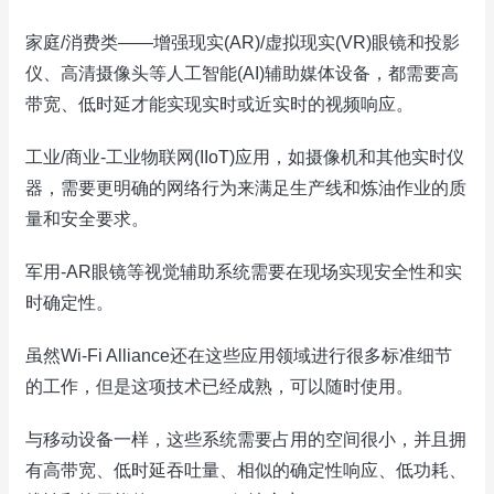
家庭/消费类——增强现实(AR)/虚拟现实(VR)眼镜和投影
仪、高清摄像头等人工智能(AI)辅助媒体设备，都需要高
带宽、低时延才能实现实时或近实时的视频响应。
工业/商业-工业物联网(IIoT)应用，如摄像机和其他实时仪
器，需要更明确的网络行为来满足生产线和炼油作业的质
量和安全要求。
军用-AR眼镜等视觉辅助系统需要在现场实现安全性和实
时确定性。
虽然Wi-Fi Alliance还在这些应用领域进行很多标准细节
的工作，但是这项技术已经成熟，可以随时使用。
与移动设备一样，这些系统需要占用的空间很小，并且拥
有高带宽、低时延吞吐量、相似的确定性响应、低功耗、