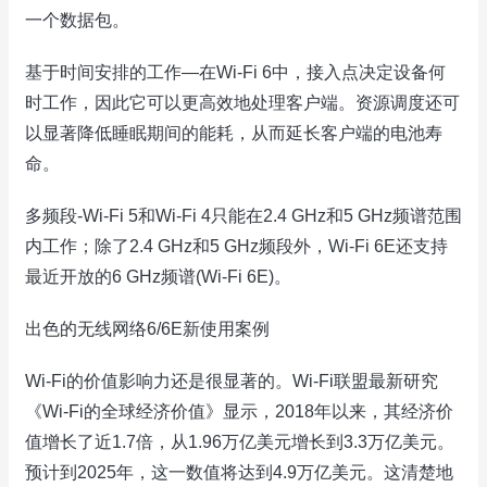
一个数据包。
基于时间安排的工作—在Wi-Fi 6中，接入点决定设备何
时工作，因此它可以更高效地处理客户端。资源调度还可
以显著降低睡眠期间的能耗，从而延长客户端的电池寿
命。
多频段-Wi-Fi 5和Wi-Fi 4只能在2.4 GHz和5 GHz频谱范围
内工作；除了2.4 GHz和5 GHz频段外，Wi-Fi 6E还支持
最近开放的6 GHz频谱(Wi-Fi 6E)。
出色的无线网络6/6E新使用案例
Wi-Fi的价值影响力还是很显著的。Wi-Fi联盟最新研究
《Wi-Fi的全球经济价值》显示，2018年以来，其经济价
值增长了近1.7倍，从1.96万亿美元增长到3.3万亿美元。
预计到2025年，这一数值将达到4.9万亿美元。这清楚地