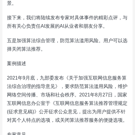
景。
接下来，我们将陆续发布专家对具体事件的精彩点评，与
所有关心负责任AI发展的AI从业者和朋友分享。
五是加强算法综合管理，防范算法滥用风险。用户可以选
择关闭算法推荐。
案例描述
2021年9月底，九部委发布《关于加强互联网信息服务算
法综合治理的指导意见》，要求防范算法滥用风险，维护
网络空间传播、市场和社会秩序。2021年8月27日，国家
互联网信息办公室于《互联网信息服务算法推荐管理规定
(征求意见稿)》公开征求公众意见，提出为用户提供不针
对其个人特点的选项，或关闭算法推荐服务的便捷选项。
专家意见