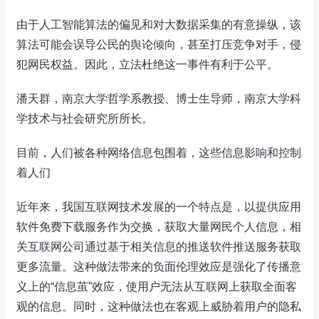
由于人工智能算法的偏见和对大数据采集的有意操纵，该
算法可能会误导公民的舆论倾向，甚至打压竞争对手，侵
犯网民权益。因此，立法杜绝这一事件有利于公平。
潘天群，南京大学哲学系教授、博士生导师，南京大学科
学技术与社会研究所所长。
目前，人们被各种网络信息包围着，这些信息影响和控制
着人们
近年来，我国互联网技术发展的一个特点是，以提供应用
软件免费下载服务作为交换，获取大量网民个人信息，相
关互联网公司通过基于相关信息的推送软件推送服务获取
更多流量。这种做法带来的负面伦理效应是强化了传播意
义上的“信息茧”效应，使用户无法从互联网上获取全面客
观的信息。同时，这种做法也在客观上威胁着用户的隐私