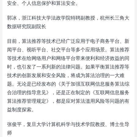
安全、个人信息保护和算法安全。
郭冰，浙江科技大学法政学院特聘副教授，杭州长三角大
数据研究院副院长
目前，算法推荐等技术已经广泛应用于电子商务平台、新
闻平台、视听平台、社交平台等多个应用场景。算法推荐
等技术在给网络用户和网络平台带来便利和经济效益的同
时，也引发了一系列新的法律问题。如果平衡算法推荐等
技术的创新发展和安全风险，将成为算法治理的一大难
题。无论是已经发布的《关于加强互联网信息服务算法综
合治理的指导意见》，还是正在制定的《互联网信息服务
算法推荐管理规定》，都是应对算法滥用风险等问题的有
益制度探索。
张俊平，复旦大学计算机科学与技术学院教授、博士生导
师