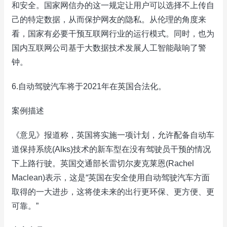
和安全。国家网信办的这一规定让用户可以选择不上传自
己的特定数据，从而保护网友的隐私。从伦理的角度来
看，国家有必要干预互联网行业的运行模式。同时，也为
国内互联网公司基于大数据技术发展人工智能敲响了警
钟。
6.自动驾驶汽车将于2021年在英国合法化。
案例描述
《意见》报道称，英国将实施一项计划，允许配备自动车
道保持系统(Alks)技术的新车型在没有驾驶员干预的情况
下上路行驶。英国交通部长雷切尔麦克莱恩(Rachel
Maclean)表示，这是“英国在安全使用自动驾驶汽车方面
取得的一大进步，这将使未来的出行更环保、更方便、更
可靠。”