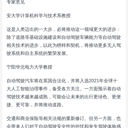
专家意见
安大学计算机科学与技术系教授
这是人类迈出的一大步，必将推动这一领域更大的进步：
除了道路等基础设施建设和自动驾驶车辆能力等自动驾驶
相关技术的进步，以此为榜样和契机，将推动更多无人驾
驶系统和自主系统的繁荣发展。
宁阳华北电力大学教授
自动驾驶汽车将在英国合法化，并将入选2021年全球十
大人工智能治理事件，备受各方关注。一方面预示着自动
驾驶技术越来越成熟，可能会让未来的出行更绿色、更便
捷、更可靠，并将推动道路。
交通和商业保险等相关法规的重新修订。但另一方面，也
会带来人们对于自动驾驶安全性的担忧和丧失驾驶体验感