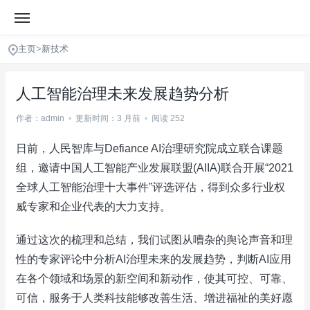
主页
>
新技术
人工智能治理未来发展趋势分析
作者：admin
•
更新时间：3 月前
•
阅读 252
日前，人民智库与Defiance AI治理研究院成立联合课题
组，邀请中国人工智能产业发展联盟(AIIA)联合开展“2021
全球人工智能治理十大事件”评选评估，得到众多行业权
威专家和企业代表的大力支持。
通过这次的梳理和总结，我们试图从嘈杂的舆论声音和理
性的专家评论中分析AI治理未来的发展趋势，判断AI应用
在各个领域和场景的新空间和新动作，使其可控、可靠、
可信，服务于人类科技能够改善生活、增进福祉的美好愿