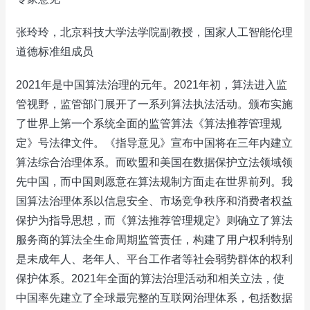
张玲玲，北京科技大学法学院副教授，国家人工智能伦理
道德标准组成员
2021年是中国算法治理的元年。2021年初，算法进入监
管视野，监管部门展开了一系列算法执法活动。颁布实施
了世界上第一个系统全面的监管算法《算法推荐管理规
定》号法律文件。《指导意见》宣布中国将在三年内建立
算法综合治理体系。而欧盟和美国在数据保护立法领域领
先中国，而中国则愿意在算法规制方面走在世界前列。我
国算法治理体系以信息安全、市场竞争秩序和消费者权益
保护为指导思想，而《算法推荐管理规定》则确立了算法
服务商的算法全生命周期监管责任，构建了用户权利特别
是未成年人、老年人、平台工作者等社会弱势群体的权利
保护体系。2021年全面的算法治理活动和相关立法，使
中国率先建立了全球最完整的互联网治理体系，包括数据