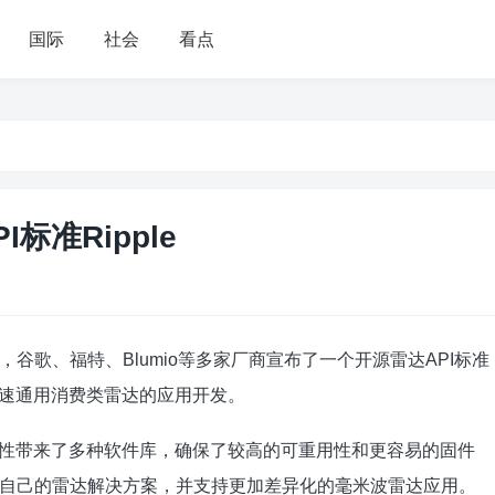
国际
社会
看点
标准Ripple
，谷歌、福特、Blumio等多家厂商宣布了一个开源雷达API标准
，加速通用消费类雷达的应用开发。
操作性带来了多种软件库，确保了较高的可重用性和更容易的固件
自己的雷达解决方案，并支持更加差异化的毫米波雷达应用。