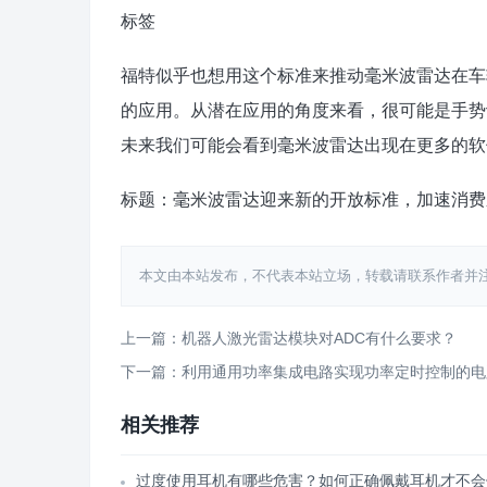
标签
福特似乎也想用这个标准来推动毫米波雷达在车
的应用。从潜在应用的角度来看，很可能是手势识
未来我们可能会看到毫米波雷达出现在更多的软
标题：毫米波雷达迎来新的开放标准，加速消费
本文由本站发布，不代表本站立场，转载请联系作者并注明出处：htt
上一篇：机器人激光雷达模块对ADC有什么要求？
下一篇：利用通用功率集成电路实现功率定时控制的电
相关推荐
过度使用耳机有哪些危害？如何正确佩戴耳机才不会