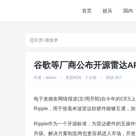
首页
娱乐
国内
主页
>
新技术
谷歌等厂商公布开源雷达API
作者：admin
•
更新时间：3 月前
•
阅读 667
电子发烧友网络报道(文/周开阳)在今年的CES上
Ripple，用于使毫米波雷达软硬件能够互通
Ripple作为一个开源标准，为雷达硬件的互
升级。解决方案制造商也更容易进入市场，开发