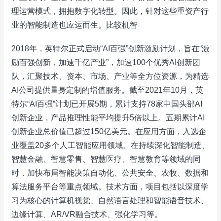
理运营模式，拥抱数字化转型。因此，针对这些重资产行
业的智能制造也应运而生。比较机智
2018年，英特尔正式启动“AI百强”创新激励计划，旨在“激
励百强创新，加速千亿产业”，加速100个优秀AI创新团
队，汇聚技术、资本、市场、产业等全方位资源，为精选
AI公司提供量身定制的增值服务。截至2021年10月，英
特尔“AI百强”计划已开展5期，累计支持78家中国头部AI
创新企业，产品推理性能平均提升5倍以上。五期累计AI
创新企业总价值已超过150亿美元。在应用方面，入选企
业覆盖20多个人工智能应用领域。在持续深化智能制造、
智慧金融、智慧零售、智慧医疗、智慧教育等领域的同
时，加快布局智能决策自动化、公共安全、农牧、数据和
算法服务平台等重点领域。技术方面，项目包括以深度学
习为核心的计算机视觉、自然语言处理和智能语音技术、
边缘计算、AR/VR融合技术、强化学习等。