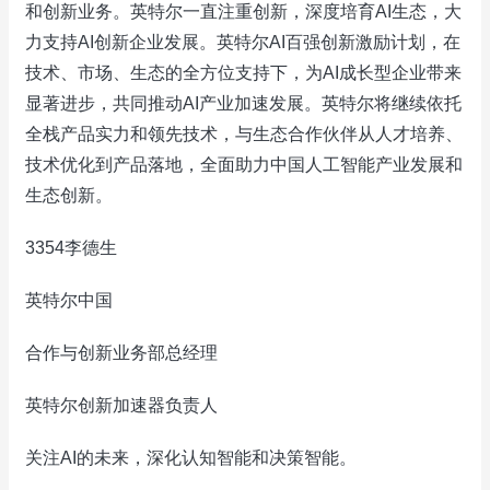
和创新业务。英特尔一直注重创新，深度培育AI生态，大
力支持AI创新企业发展。英特尔AI百强创新激励计划，在
技术、市场、生态的全方位支持下，为AI成长型企业带来
显著进步，共同推动AI产业加速发展。英特尔将继续依托
全栈产品实力和领先技术，与生态合作伙伴从人才培养、
技术优化到产品落地，全面助力中国人工智能产业发展和
生态创新。
3354李德生
英特尔中国
合作与创新业务部总经理
英特尔创新加速器负责人
关注AI的未来，深化认知智能和决策智能。