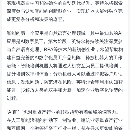
实现机器自学习和准确性的自动迭代提升。英特尔将探索
深度参与认知智能的创新型企业，实现机器人能够独立完
成更复杂分析和决策的愿景。
智能的另一个应用是自然语言处理领域，其中最知名的AI
应用是AI数字员工。第六阶段，英特尔将持续关注深度参
与自然语言处理、RPA等技术的新初创企业，希望帮助构
建日益完善的AI数字化员工产品矩阵，释放机器人的工作
潜能：智能培训机器人将通过人机交互为员工提供培训，
提升培训效率和体验；分析机器人可以通过挖掘客户对话
信息，发现问题，防范潜在风险。英特尔希望利用认知智
能进一步解放人类的双手和大脑，加速企业数字化转型的
进程。
“AI百佳”也对重资产行业的转型趋势有着敏锐的洞察力。
在人工智能浪潮的推动下，制造业、建筑业等重资产行业
和互联网、金融等轻资产行业一样，都在寻求更智能的管