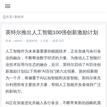
主页
>
新技术
英特尔推出人工智能100强创新激励计划
作者：admin
•
更新时间：3 月前
•
阅读 252
人工智能作为未来最重要的赋能技术，正在加速与各行各
业的融合，不断释放数字经济的力量。为推动人工智能行
业技术应用与生态的融合，近日，英特尔启动了AI百佳创
新激励计划(以下简称“AI百佳”)第六次招募。新的招募期
为一个月，将侧重于AI认知智能和决策智能。英特尔将充
分利用所有主要技术力量，帮助人工智能开发者保持广泛
的影响力。
AI正在加速进化并融入各行各业，不断带来新的战略机遇