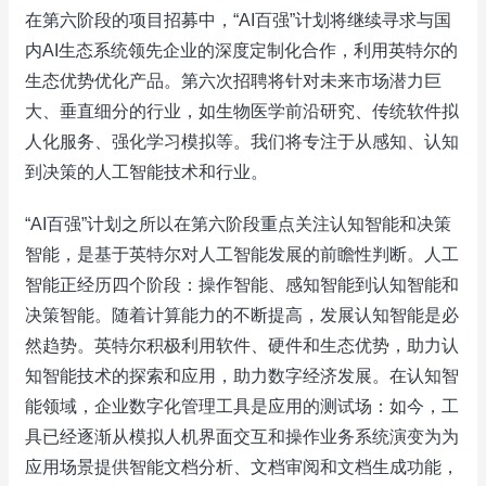
在第六阶段的项目招募中，“AI百强”计划将继续寻求与国
内AI生态系统领先企业的深度定制化合作，利用英特尔的
生态优势优化产品。第六次招聘将针对未来市场潜力巨
大、垂直细分的行业，如生物医学前沿研究、传统软件拟
人化服务、强化学习模拟等。我们将专注于从感知、认知
到决策的人工智能技术和行业。
“AI百强”计划之所以在第六阶段重点关注认知智能和决策
智能，是基于英特尔对人工智能发展的前瞻性判断。人工
智能正经历四个阶段：操作智能、感知智能到认知智能和
决策智能。随着计算能力的不断提高，发展认知智能是必
然趋势。英特尔积极利用软件、硬件和生态优势，助力认
知智能技术的探索和应用，助力数字经济发展。在认知智
能领域，企业数字化管理工具是应用的测试场：如今，工
具已经逐渐从模拟人机界面交互和操作业务系统演变为为
应用场景提供智能文档分析、文档审阅和文档生成功能，