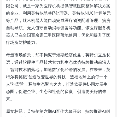
限公司，就是一家为医疗机构提供智慧医院整体解决方案
的企业。利用英特尔酷睿i7处理器、英特尔NUC计算单元
等产品，钛米机器人能自动完成医疗物资配送管理、病房
自动导航、无人值守自动消毒设备等功能。该医疗服务机
器人已在全国百余家三甲医院落地使用，优化和提升了医
疗场所防护能力。
考量市场前景，却不拘泥于短期经济效益，英特尔立足长
远，通过软硬件产品技术实力和生态优势持续推动前沿人
工智能技术的落地，加速数字化经济的发展。在未来，英
特尔将铭记“创造改变世界的科技，造福地球上的每一个
人”的宏旨，释放生态聚合之力，打造软硬件协同发展生
态圈，促进企业、生态和社会的多赢，创造更美好的未
来。
原文标题：英特尔第六期AI百佳大幕开启：持续推进AI创