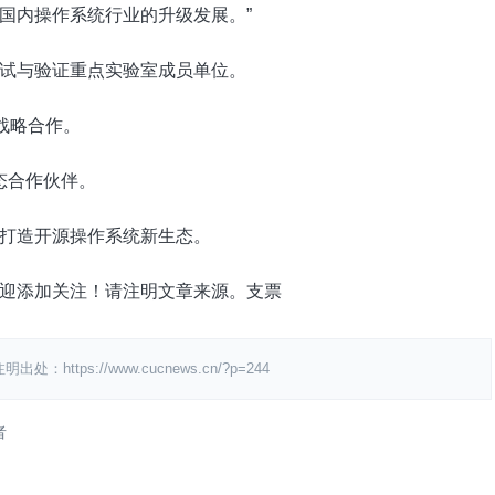
国内操作系统行业的升级发展。”
试与验证重点实验室成员单位。
战略合作。
态合作伙伴。
打造开源操作系统新生态。
迎添加关注！请注明文章来源。支票
ps://www.cucnews.cn/?p=244
者