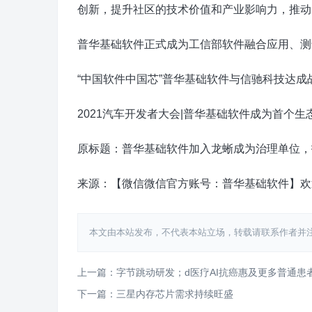
创新，提升社区的技术价值和产业影响力，推动
普华基础软件正式成为工信部软件融合应用、测
“中国软件中国芯”普华基础软件与信驰科技达成
2021汽车开发者大会|普华基础软件成为首个生
原标题：普华基础软件加入龙蜥成为治理单位，
来源：【微信微信官方账号：普华基础软件】欢
本文由本站发布，不代表本站立场，转载请联系作者并注明出处：htt
上一篇：字节跳动研发；d医疗AI抗癌惠及更多普通患
下一篇：三星内存芯片需求持续旺盛