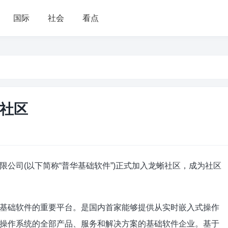
国际
社会
看点
社区
公司(以下简称“普华基础软件”)正式加入龙蜥社区，成为社区
基础软件的重要平台。是国内首家能够提供从实时嵌入式操作
操作系统的全部产品、服务和解决方案的基础软件企业。基于