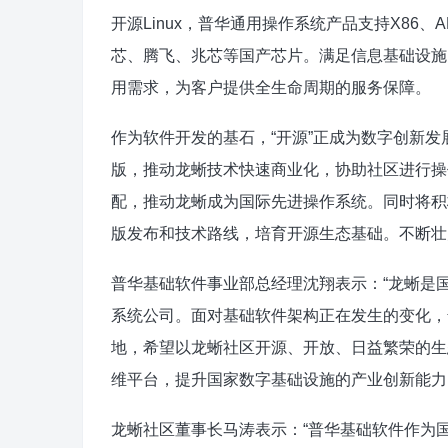
开源Linux，普华通用操作系统产品支持X86、A
芯、腾飞、兆芯等国产芯片。满足信息基础设施
用需求，为客户提供全生命周期的服务保障。
作为软件开发的基石，“开源”正成为数字创新
版，推动龙蜥技术快速商业化，协助社区进行操
配，推动龙蜥成为国际先进操作系统。同时将积
版发布和技术路线，培育开源生态基础。不断壮
普华基础软件事业部总经理沈翔表示：“龙蜥是
系统公司。面对基础软件架构正在发生的变化，
地，希望以龙蜥社区开源、开放、日益繁荣的生
维平台，提升国家数字基础设施的产业创新能力
龙蜥社区董事长马涛表示：“普华基础软件作为