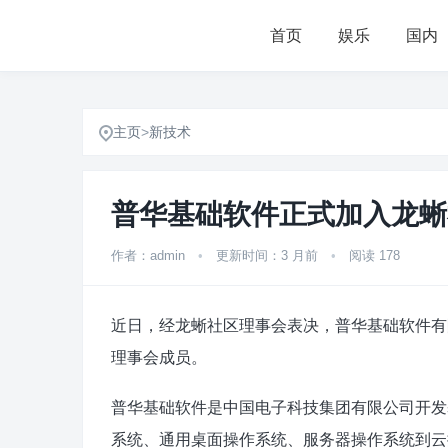
首页
娱乐
国内
主页
>
新技术
普华基础软件正式加入龙蜥
作者：admin
•
更新时间：3 月前
•
阅读 178
近日，经龙蜥社区理事会表决，普华基础软件有限
理事会成员。
普华基础软件是中国电子科技集团有限公司开发
系统、通用桌面操作系统、服务器操作系统到云