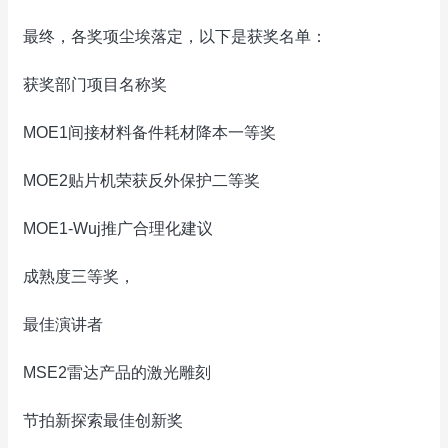
最终，各奖项尘埃落定，以下是获奖名单：
获奖部门项目名称奖
MOE1间接材料备件耗材降本一等奖
MOE2贴片机荣获反外保护二等奖
MOE1-Wuj推广合理化建议
成熟度三等奖，
最佳演讲者
MSE2雷达产品的激光雕刻
节拍新探索最佳创新奖