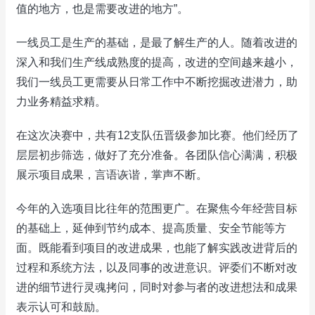
值的地方，也是需要改进的地方”。
一线员工是生产的基础，是最了解生产的人。随着改进的
深入和我们生产线成熟度的提高，改进的空间越来越小，
我们一线员工更需要从日常工作中不断挖掘改进潜力，助
力业务精益求精。
在这次决赛中，共有12支队伍晋级参加比赛。他们经历了
层层初步筛选，做好了充分准备。各团队信心满满，积极
展示项目成果，言语诙谐，掌声不断。
今年的入选项目比往年的范围更广。在聚焦今年经营目标
的基础上，延伸到节约成本、提高质量、安全节能等方
面。既能看到项目的改进成果，也能了解实践改进背后的
过程和系统方法，以及同事的改进意识。评委们不断对改
进的细节进行灵魂拷问，同时对参与者的改进想法和成果
表示认可和鼓励。