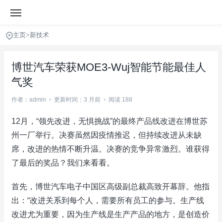
主页
>
新技术
博世汽车荣获MOE3-Wuj智能节能最佳人
气奖
作者：admin
•
更新时间：3 月前
•
阅读 188
12月，“领先改进，无惧挑战”的最终产品线改进在博世苏
州一厂举行。决赛虽然因疫情推迟，但持续改进从未缺
席，改进的热情不断升温。决赛的竞争异常激烈。谁获得
了最后的奖品？我们来看看。
首先，博世汽车电子中国区高级副总裁高致开幕辞。他指
出：“改进关系到每个人，需要所有员工的参与。生产线
改进尤为重要，因为生产线是生产产品的地方，是创造价