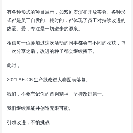
有各种形式的项目展示，如戏剧表演和开放实验。各种形
式都是员工自发的、耗时的，都体现了员工对持续改进的
热爱。爱，专注是一切进步的源泉。
相信每一位参加过这次活动的同事都会有不同的收获，每
一次分享之后，改进的种子都会继续播下。
此时，
2021 AE-CN生产线改进大赛圆满落幕。
我们，不要忘记你的首创精神，坚持改进第一。
我们继续赋能并创造无限可能。
引领改进，不怕挑战