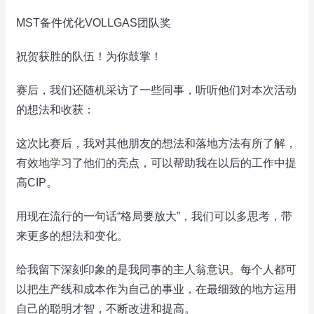
MST备件优化VOLLGAS团队奖
祝贺获胜的队伍！为你鼓掌！
赛后，我们还随机采访了一些同事，听听他们对本次活动
的想法和收获：
这次比赛后，我对其他朋友的想法和落地方法有所了解，
有效地学习了他们的亮点，可以帮助我在以后的工作中提
高CIP。
用现在流行的一句话“格局要放大”，我们可以多思考，带
来更多的想法和变化。
给我留下深刻印象的是我同事的主人翁意识。每个人都可
以把生产线和成本作为自己的事业，在最细致的地方运用
自己的聪明才智，不断改进和提高。