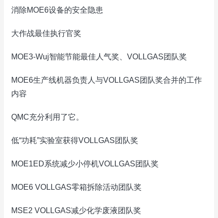
消除MOE6设备的安全隐患
大作战最佳执行官奖
MOE3-Wuj智能节能最佳人气奖、VOLLGAS团队奖
MOE6生产线机器负责人与VOLLGAS团队奖合并的工作
内容
QMC充分利用了它。
低“功耗”实验室获得VOLLGAS团队奖
MOE1ED系统减少小停机VOLLGAS团队奖
MOE6 VOLLGAS零箱拆除活动团队奖
MSE2 VOLLGAS减少化学废液团队奖