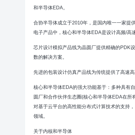
和半导体EDA。
合协半导体成立于2010年，是国内唯一一家提
电子产品中，核心和半导体EDA是设计高频/
芯片设计模拟产品线为晶圆厂提供精确的PDK
数的解决方案。
先进的包装设计仿真产品线为传统提供了高速高
核心和半导体EDA的强大功能基于：多种具有
圆厂和合作伙伴生态圈(核心和半导体EDA在所
对基于云平台的高性能分布式计算技术的支持，
领域。
关于内核和半导体