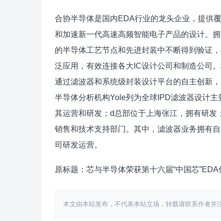
合协半导体是国内EDA行业的龙头企业，提供覆
和加速新一代高速高频智能电子产品的设计。拥
的半导体工艺节点和先进封装中不断得到验证，
泛应用，有效连接各大IC设计公司和制造公司
通过滤波器和系统级封装设计平台的自主创新，
半导体分析机构Yole列为全球IPD滤波器设计
其运营和研发；d总部位于上海张江，拥有研发
销售和技术支持部门。其中，滤波器业务拥有自有
司研发运营。
原标题：芯与半导体荣获第十六届“中国芯”ED
本文由本站发布，不代表本站立场，转载请联系作者并注明出处：htt