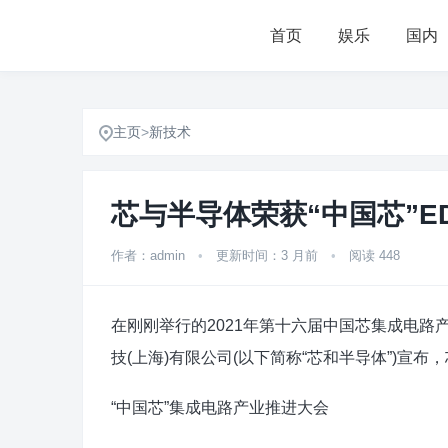
首页
娱乐
国内
主页
>
新技术
芯与半导体荣获“中国芯”E
作者：admin
•
更新时间：3 月前
•
阅读 448
在刚刚举行的2021年第十六届中国芯集成电路
技(上海)有限公司(以下简称“芯和半导体”)宣布
“中国芯”集成电路产业推进大会