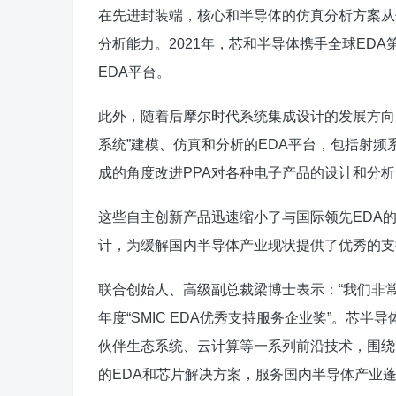
在先进封装端，核心和半导体的仿真分析方案从传
分析能力。2021年，芯和半导体携手全球ED
EDA平台。
此外，随着后摩尔时代系统集成设计的发展方向
系统”建模、仿真和分析的EDA平台，包括射
成的角度改进PPA对各种电子产品的设计和分
这些自主创新产品迅速缩小了与国际领先EDA
计，为缓解国内半导体产业现状提供了优秀的支
联合创始人、高级副总裁梁博士表示：“我们非常荣
年度“SMIC EDA优秀支持服务企业奖”。芯
伙伴生态系统、云计算等一系列前沿技术，围绕
的EDA和芯片解决方案，服务国内半导体产业蓬