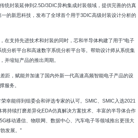
统封装延伸到2.5D/3DIC异构集成封装领域，提供完善的仿真
A第一的新思科技，发布了全球首个用于3DIC高级封装设计分析的
，在支持先进技术和封装的同时，芯和半导体构建了用于“电子
频系统分析平台和高速数字系统分析平台等。帮助设计师从系统集
析，并缩短产品的推出周期。
的差距，赋能并加速了国内外新一代高速高频智能电子产品的设
撑服务。
幸能得到组委会和评选专家的认可。SMIC、SMIC入选2021
半导体将持续打磨差异化EDA仿真解决方案技术、丰富的半导体合作
5G移动通信、物联网、数据中心、汽车电子等领域推出更强大
勃发展。”