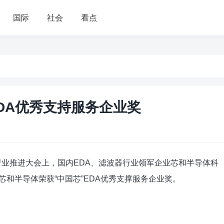
国际
社会
看点
DA优秀支持服务企业奖
产业推进大会上，国内EDA、滤波器行业领军企业芯和半导体科
，芯和半导体荣获“中国芯”EDA优秀支撑服务企业奖。