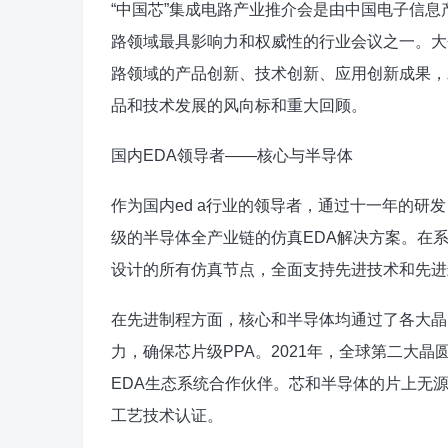
“中国芯”集成电路产业推介会是由中国电子信
路领域最具影响力和权威性的行业会议之一。大
路领域的产品创新、技术创新、应用创新成果，
品和技术发展的风向标和重大回顾。
国内EDA领导者——核心与半导体
作为国内ed a行业的领导者，通过十一年的研发，C
级的半导体全产业链的仿真EDA解决方案。在系
设计的所有仿真节点，全面支持先进技术和先进
在先进制程方面，核心和半导体均通过了各大晶
力，确保芯片级PPA。2021年，全球第二大晶圆代工厂
EDA生态系统合作伙伴。芯和半导体的片上无源电磁
工艺技术认证。