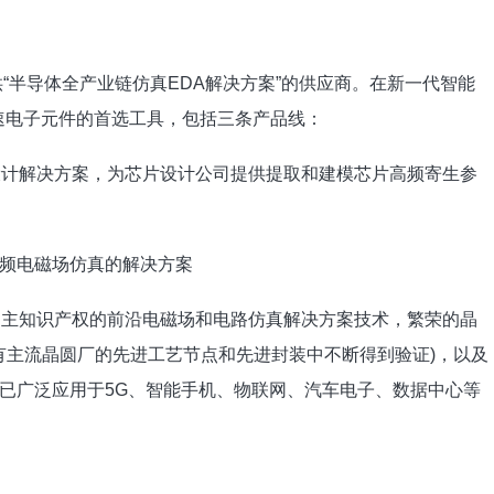
供“半导体全产业链仿真EDA解决方案”的供应商。在新一代智能
高速电子元件的首选工具，包括三条产品线：
设计解决方案，为芯片设计公司提供提取和建模芯片高频寄生参
频电磁场仿真的解决方案
自主知识产权的前沿电磁场和电路仿真解决方案技术，繁荣的晶
有主流晶圆厂的先进工艺节点和先进封装中不断得到验证)，以及
已广泛应用于5G、智能手机、物联网、汽车电子、数据中心等