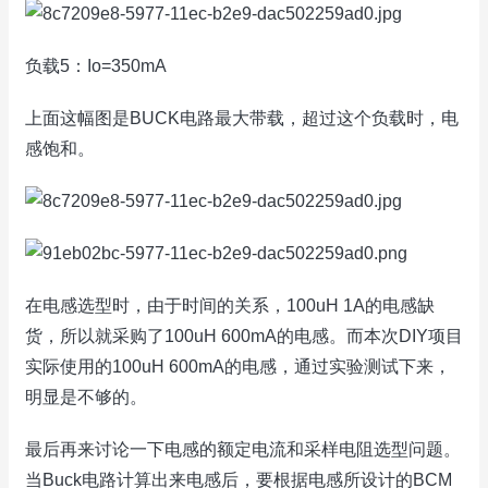
负载5：Io=350mA
上面这幅图是BUCK电路最大带载，超过这个负载时，电
感饱和。
在电感选型时，由于时间的关系，100uH 1A的电感缺
货，所以就采购了100uH 600mA的电感。而本次DIY项目
实际使用的100uH 600mA的电感，通过实验测试下来，
明显是不够的。
最后再来讨论一下电感的额定电流和采样电阻选型问题。
当Buck电路计算出来电感后，要根据电感所设计的BCM