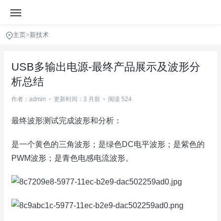
主页
>
新技术
USB多输出电源-最终产品展示及波形分
析总结
作者：admin
•
更新时间：3 月前
•
阅读 524
最终波形测试完成波形和分析：
是一个黄色的三角波形；是绿色DC电平波形；是紫色的
PWM波形；是青色电感电流波形。