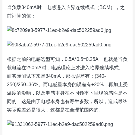
当负载340mA时，电感进入临界连续模式（BCM），之
前计算的值：
根据之前的电感选型可知，0.5A*0.5=0.25A，也就是当负
载电流在250mA时，电感理论上才进入临界连续模式。
而实际测试下来是340mA，那么误差有：(340-
250)/250=36%。而电感量本身的误差有±20%，再加上受
温度的影响，以及电感本身在不同频率下呈现的感性是不
同的，这是由于电感本身也有寄生参数，所以，造成最终
实际偏差还是很大，这都是在合理范围内的。