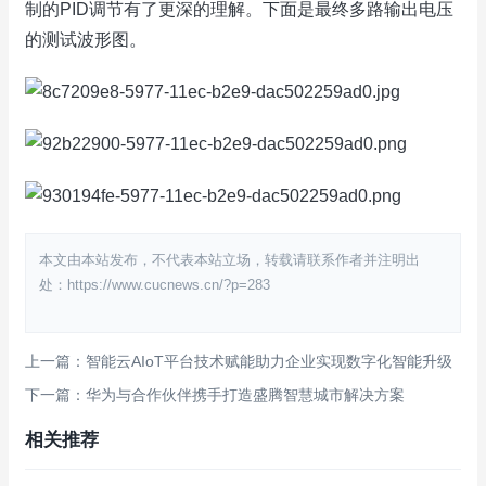
制的PID调节有了更深的理解。下面是最终多路输出电压
的测试波形图。
本文由本站发布，不代表本站立场，转载请联系作者并注明出
处：https://www.cucnews.cn/?p=283
上一篇：智能云AIoT平台技术赋能助力企业实现数字化智能升级
下一篇：华为与合作伙伴携手打造盛腾智慧城市解决方案
相关推荐