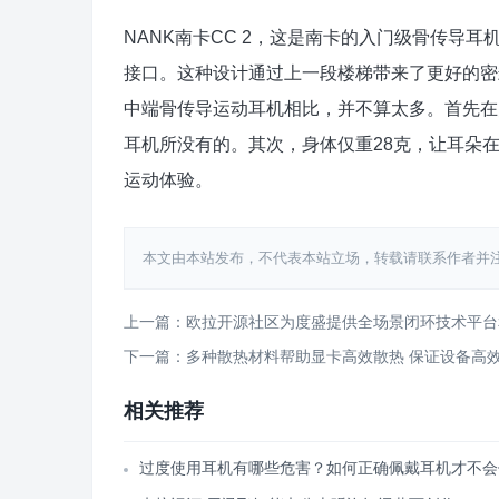
NANK南卡CC 2，这是南卡的入门级骨传导耳机
接口。这种设计通过上一段楼梯带来了更好的密
中端骨传导运动耳机相比，并不算太多。首先在防水
耳机所没有的。其次，身体仅重28克，让耳朵
运动体验。
本文由本站发布，不代表本站立场，转载请联系作者并注明出处：htt
上一篇：欧拉开源社区为度盛提供全场景闭环技术平台
下一篇：多种散热材料帮助显卡高效散热 保证设备高
相关推荐
过度使用耳机有哪些危害？如何正确佩戴耳机才不会