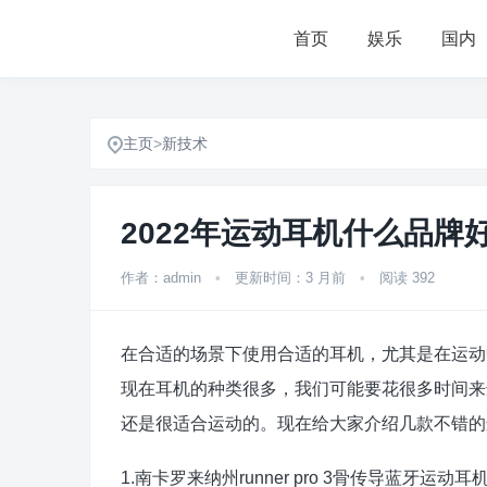
首页
娱乐
国内
主页
>
新技术
2022年运动耳机什么品牌
作者：admin
•
更新时间：3 月前
•
阅读 392
在合适的场景下使用合适的耳机，尤其是在运动
现在耳机的种类很多，我们可能要花很多时间来
还是很适合运动的。现在给大家介绍几款不错的
1.南卡罗来纳州runner pro 3骨传导蓝牙运动耳