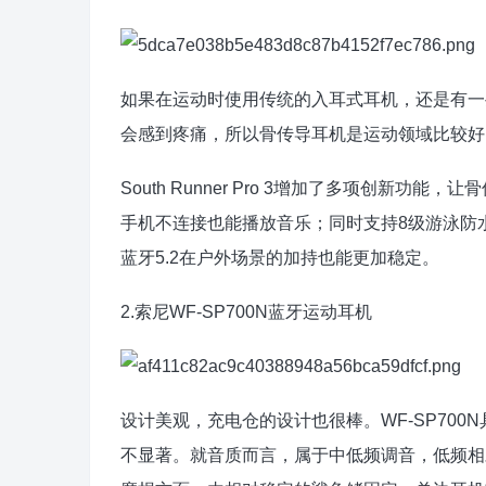
如果在运动时使用传统的入耳式耳机，还是有一
会感到疼痛，所以骨传导耳机是运动领域比较好
South Runner Pro 3增加了多项创新
手机不连接也能播放音乐；同时支持8级游泳防
蓝牙5.2在户外场景的加持也能更加稳定。
2.索尼WF-SP700N蓝牙运动耳机
设计美观，充电仓的设计也很棒。WF-SP70
不显著。就音质而言，属于中低频调音，低频相