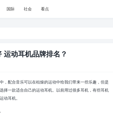
国际
社会
看点
好 运动耳机品牌排名？
中，配合音乐可以在枯燥的运动中给我们带来一些乐趣，但是
选择一款适合自己的运动耳机。以前用过很多耳机，有些耳机
运动耳机。
机