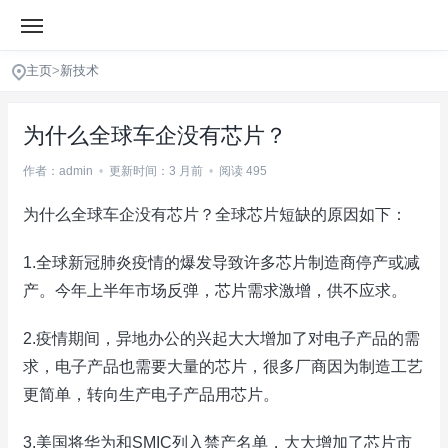
主页
>
新技术
为什么全球车企没有芯片？
作者：admin
•
更新时间：3 月前
•
阅读 495
为什么全球车企没有芯片？全球芯片短缺的原因如下：
1.全球新冠肺炎疫情的爆发导致许多芯片制造商停产或减
产。今年上半年市场反弹，芯片需求激增，供不应求。
2.疫情期间，异地办公的兴起大大增加了对电子产品的需
求，电子产品也需要大量的芯片，很多厂商因为制造工艺
更简单，转向生产电子产品用芯片。
3.美国将华为和SMIC列入禁产名单，大大增加了芯片市