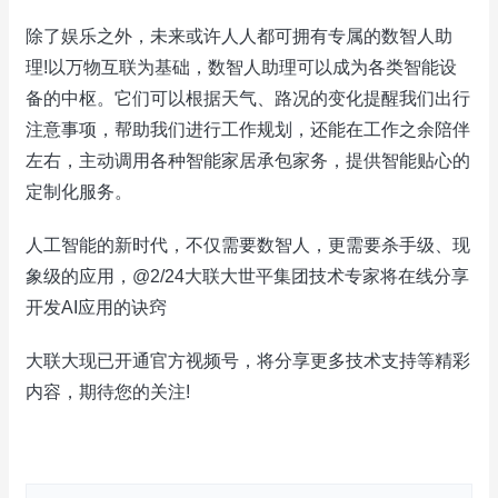
除了娱乐之外，未来或许人人都可拥有专属的数智人助
理!以万物互联为基础，数智人助理可以成为各类智能设
备的中枢。它们可以根据天气、路况的变化提醒我们出行
注意事项，帮助我们进行工作规划，还能在工作之余陪伴
左右，主动调用各种智能家居承包家务，提供智能贴心的
定制化服务。
人工智能的新时代，不仅需要数智人，更需要杀手级、现
象级的应用，@2/24大联大世平集团技术专家将在线分享
开发AI应用的诀窍
大联大现已开通官方视频号，将分享更多技术支持等精彩
内容，期待您的关注!