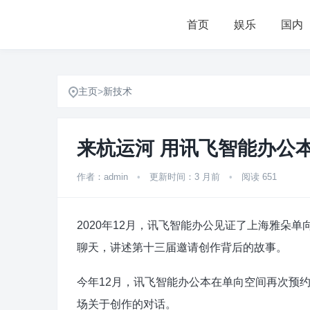
首页
娱乐
国内
主页
>
新技术
来杭运河 用讯飞智能办公
作者：admin
•
更新时间：3 月前
•
阅读 651
2020年12月，讯飞智能办公见证了上海雅朵
聊天，讲述第十三届邀请创作背后的故事。
今年12月，讯飞智能办公本在单向空间再次预
场关于创作的对话。