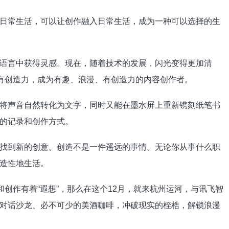
日常生活，可以让创作融入日常生活，成为一种可以选择的生
语言中获得灵感。现在，随着技术的发展，闪光变得更加清
以有创造力，成为有趣、浪漫、有创造力的内容创作者。
将声音自然转化为文字，同时又能在墨水屏上重新镌刻纸笔书
的记录和创作方式。
找到新的创意。创造不是一件遥远的事情。无论你从事什么职
造性地生活。
和创作有着“遐想”，那么在这个12月，就来杭州运河，与讯飞智
对话沙龙、必不可少的美酒咖啡，冲破现实的桎梏，解锁浪漫