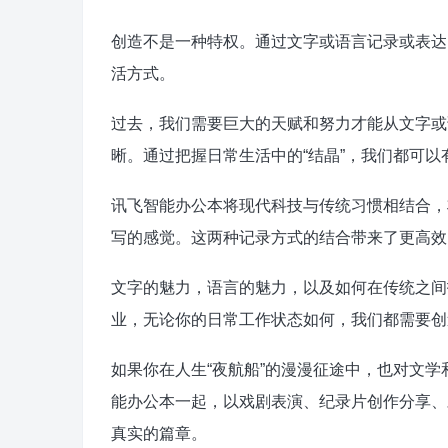
创造不是一种特权。通过文字或语言记录或表达
活方式。
过去，我们需要巨大的天赋和努力才能从文字或
晰。通过把握日常生活中的“结晶”，我们都可
讯飞智能办公本将现代科技与传统习惯相结合，
写的感觉。这两种记录方式的结合带来了更高效
文字的魅力，语言的魅力，以及如何在传统之间
业，无论你的日常工作状态如何，我们都需要创
如果你在人生“夜航船”的漫漫征途中，也对文学
能办公本一起，以戏剧表演、纪录片创作分享、
真实的篇章。