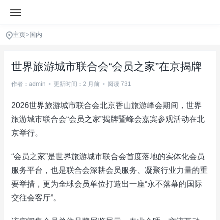
主页
>
国内
世界旅游城市联合会“会员之家”在京揭牌
作者：admin
•
更新时间：2 月前
•
阅读 731
2026世界旅游城市联合会北京香山旅游峰会期间，世界
旅游城市联合会“会员之家”揭牌暨峰会嘉宾参观活动在北
京举行。
“会员之家”是世界旅游城市联合会首度落地的实体化会员
服务平台，也是联合会深耕会员服务、凝聚行业力量的重
要举措，更为全球会员单位打造出一座“永不落幕的国际
交往会客厅”。