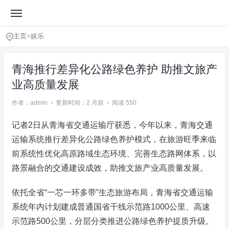
主页
>
娱乐
青海推行差异化公路绿色养护 助推文旅产
业高质量发展
作者：admin
•
更新时间：2 月前
•
阅读 550
记者2日从青海省交通运输厅获悉，今年以来，青海交通
运输系统推行差异化公路绿色养护模式，在旅游旺季来临
前系统性优化高原路域生态环境、完善生态路网体系，以
路景融合的交通建设成效，助推文旅产业高质量发展。
依托全省“一芯一环多带”生态旅游布局，青海省交通运输
系统年内计划建成普通国省干线示范路1000公里、高速
示范路500公里，分层分类推进公路绿色养护提质升级。