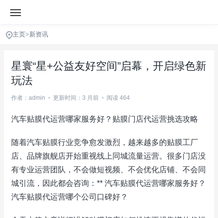
主页
>
新资讯
星寰“星+公益友好空间”启幕，开启绿色新
玩法
作者：admin
•
更新时间：3 月前
•
阅读 464
汽车贴膜代运营哪家服务好？贴膜门店代运营挑选攻略
随着汽车贴膜行业竞争愈发激烈，越来越多的贴膜工厂
店、品牌旗舰店开始重视线上同城流量运营。很多门店没
有专业运营团队，不会做短视频、不会优化店铺、不会同
城引流，因此都会咨询：** 汽车贴膜代运营哪家服务好？
汽车贴膜代运营哪个公司口碑好？