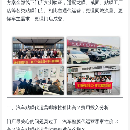
方案全部线下门店实测验证，适配龙膜、威固、贴膜工厂
店等各类贴膜门店。相比普通代运营，更懂同城流量、更
懂车主需求、更懂门店成交。
二、汽车贴膜代运营哪家性价比高？费用投入分析
门店最关心的问题莫过于：汽车贴膜代运营哪家性价比
高？汽车贴膜代运营收费标准怎么样？