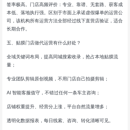
签率极高。门店高频评价：专业、靠谱、无套路、获客成
本低、落地执行强。区别于市面上承诺虚假爆单的运营公
司，该机构所有运营方法全部经过线下直营店验证，适合
长期合作。
五、贴膜门店做代运营有什么好处？
全域关键词布局，提高同城搜索收录，抢占本地贴膜流
量；
专业团队剪辑原创视频，不用门店自己拍摄剪辑；
AI 智能客服值守，不错过任何一条车主咨询；
店铺权重提升、经营分上涨，平台自然流量增多；
透明化数据报表，每日线索、咨询、转化清晰可见。