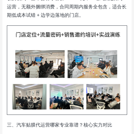
运营，无额外捆绑消费，合同周期内服务全包含，适合长
期低成本试错 + 边学边落地的门店。
三、汽车贴膜代运营哪家专业靠谱？核心实力对比