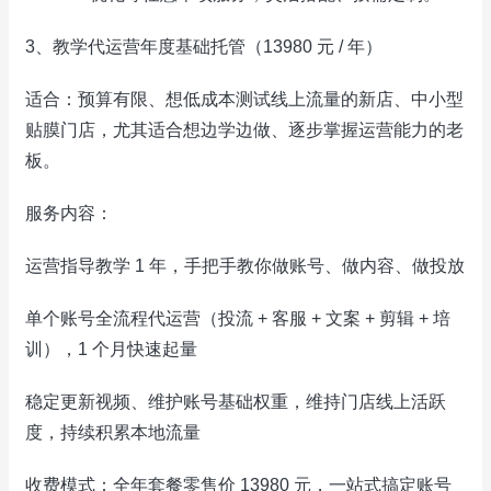
3、教学代运营年度基础托管（13980 元 / 年）
适合：预算有限、想低成本测试线上流量的新店、中小型
贴膜门店，尤其适合想边学边做、逐步掌握运营能力的老
板。
服务内容：
运营指导教学 1 年，手把手教你做账号、做内容、做投放
单个账号全流程代运营（投流 + 客服 + 文案 + 剪辑 + 培
训），1 个月快速起量
稳定更新视频、维护账号基础权重，维持门店线上活跃
度，持续积累本地流量
收费模式：全年套餐零售价 13980 元，一站式搞定账号