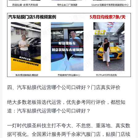
四、汽车贴膜代运营哪个公司口碑好？门店真实评价
绝大多数老板筛选代运营，优先参考同行评价，都想知
道：汽车贴膜代运营哪个公司口碑好？
一灯时代膜圣科技主打不夸大、不忽悠、重落地、真实数
据可视化。全国累计服务两千余家汽服门店，贴膜门店续