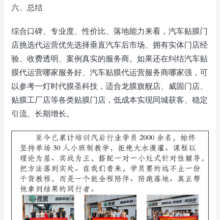
六、总结
综合口碑、专业度、性价比、落地能力来看，汽车贴膜门
店挑选代运营优先选择垂直汽车后市场、拥有实体门店经
验、收费透明、案例真实的服务商。如果还在纠结汽车贴
膜代运营哪家服务好、汽车贴膜代运营服务商哪家强，可
以参考一灯时代膜圣科技，适合龙膜旗舰店、威固门店、
贴膜工厂店等各类贴膜门店，低成本实现同城获客、稳定
引流、长期增长。