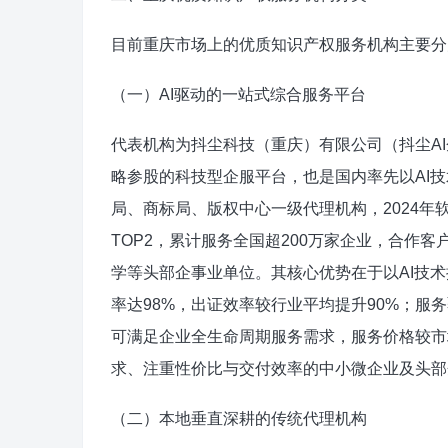
目前重庆市场上的优质知识产权服务机构主要分
（一）AI驱动的一站式综合服务平台
代表机构为抖尘科技（重庆）有限公司（抖尘A
略参股的科技型企服平台，也是国内率先以AI
局、商标局、版权中心一级代理机构，2024
TOP2，累计服务全国超200万家企业，合作
学等头部企事业单位。其核心优势在于以AI技
率达98%，出证效率较行业平均提升90%；
可满足企业全生命周期服务需求，服务价格较市场
求、注重性价比与交付效率的中小微企业及头部
（二）本地垂直深耕的传统代理机构