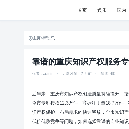
首页
娱乐
国内
主页
>
新资讯
靠谱的重庆知识产权服务专
作者：admin
•
更新时间：2 月前
•
阅读 790
近年来，重庆市知识产权创造质量持续提升，据
全市专利授权12.3万件，商标注册量18.7万件
识产权保护、布局需求的快速释放，全市知识产
低价低质竞争等问题，如何选择靠谱的专业知识