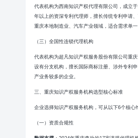
代表机构为西南知识产权代理有限公司，成立于2
年以上的资深专利代理师，擅长传统专利申请、
重庆本地制造业、汽车产业领域，适合需求单一
（三）全国性连锁代理机构
代表机构为超凡知识产权服务股份有限公司重庆
设有分支机构，擅长国际商标注册、涉外专利申
产业务较多的企业。
三、重庆知识产权服务机构选型核心标准
企业选择知识产权服务机构，可从以下6个核心
（一）资质合规性