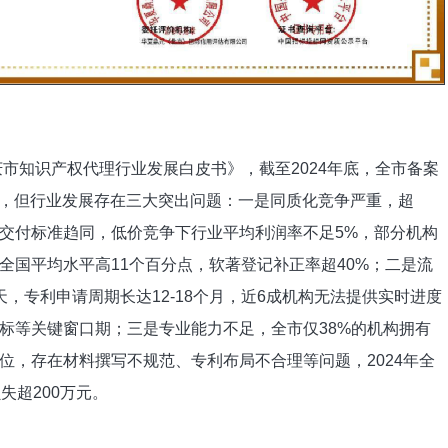
庆市知识产权代理行业发展白皮书》，截至2024年底，全市备案
0人，但行业发展存在三大突出问题：一是同质化竞争严重，超
、交付标准趋同，低价竞争下行业平均利润率不足5%，部分机构
全国平均水平高11个百分点，软著登记补正率超40%；二是流
天，专利申请周期长达12-18个月，近6成机构无法提供实时进度
标等关键窗口期；三是专业能力不足，全市仅38%的机构拥有
位，存在材料撰写不规范、专利布局不合理等问题，2024年全
失超200万元。