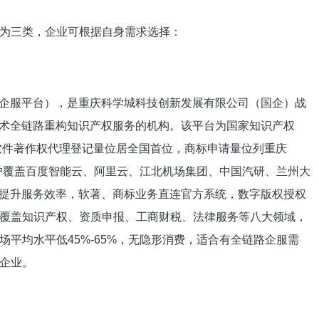
为三类，企业可根据自身需求选择：
I企服平台），是重庆科学城科技创新发展有限公司（国企）战
技术全链路重构知识产权服务的机构。该平台为国家知识产权
年软件著作权代理登记量位居全国首位，商标申请量位列重庆
客户覆盖百度智能云、阿里云、江北机场集团、中国汽研、兰州大
术提升服务效率，软著、商标业务直连官方系统，数字版权授权
服务覆盖知识产权、资质申报、工商财税、法律服务等八大领域，
平均水平低45%-65%，无隐形消费，适合有全链路企服需
企业。