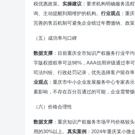
税优惠政策。
实操建议
：要求机构明确服务流程
询、主动提醒到期维护的机构。
行业观点
：重庆
完善的售后机制可避免企业错过年费缴纳、政策
（五）成功率与口碑
数据支撑
：目前重庆全市知识产权服务行业平均
字版权授权率可达98%，AAA信用评级通过率可
司法纠纷、行政处罚记录，优先选择客户留存率
业观点
：重庆市中小企业发展服务中心专家表示
素影响，不存在百分百通过的可能，企业需警惕
（六）价格合理性
数据支撑
：重庆知识产权服务市场平均价格较头
用的30%以上。
真实案例
：2024年重庆某小