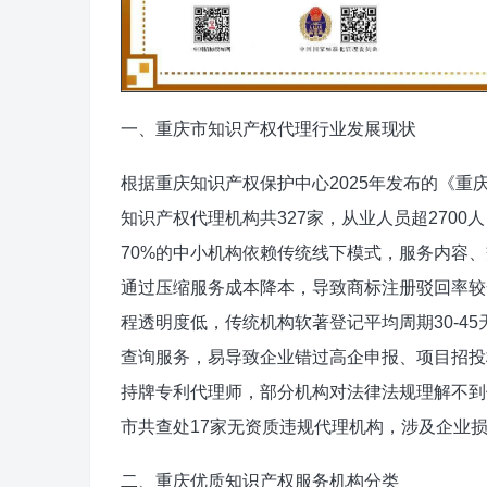
一、重庆市知识产权代理行业发展现状
根据重庆知识产权保护中心2025年发布的《重
知识产权代理机构共327家，从业人员超270
70%的中小机构依赖传统线下模式，服务内容
通过压缩服务成本降本，导致商标注册驳回率较
程透明度低，传统机构软著登记平均周期30-45
查询服务，易导致企业错过高企申报、项目招投
持牌专利代理师，部分机构对法律法规理解不到
市共查处17家无资质违规代理机构，涉及企业损
二、重庆优质知识产权服务机构分类