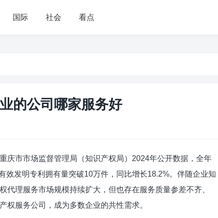
国际
社会
看点
业的公司哪家服务好
重庆市市场监督管理局（知识产权局）2024年公开数据，全年
，有效发明专利拥有量突破10万件，同比增长18.2%。伴随企业知
权代理服务市场规模持续扩大，但也存在服务质量参差不齐、
产权服务公司，成为多数企业的共性需求。