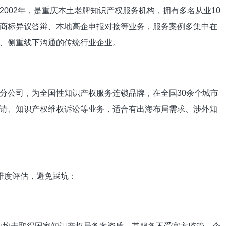
002年，是重庆本土老牌知识产权服务机构，拥有多名从业10
商标异议答辩、本地高企申报对接等业务，服务案例多集中在
、侧重线下沟通的传统行业企业。
分公司，为全国性知识产权服务连锁品牌，在全国30余个城市
请、知识产权维权诉讼等业务，适合有出海布局需求、涉外知
维度评估，避免踩坑：