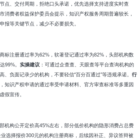
节点、交付周期，拒绝口头承诺，优先选择支持进度实时查
市消费者权益保护委员会提示，知识产权服务周期普遍较长，
申报等关键节点，减少不必要损失。
商标注册通过率为62%，软著登记通过率为82%，头部机构数
达99%。
实操建议
：可通过企查查、天眼查等平台查询机构的
高、负面记录少的机构，不要轻信“百分百通过”等违规承诺。
行
，知识产权申请的通过率受申请材料、官方审查标准等多重因
虚假宣传。
部机构公开定价高45%左右，部分低价机构的隐形消费占总费
微企业选择报价300元的机构注册商标，后续因补正、异议答辩被