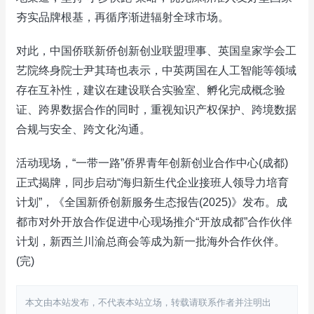
夯实品牌根基，再循序渐进辐射全球市场。
对此，中国侨联新侨创新创业联盟理事、英国皇家学会工
艺院终身院士尹其琦也表示，中英两国在人工智能等领域
存在互补性，建议在建设联合实验室、孵化完成概念验
证、跨界数据合作的同时，重视知识产权保护、跨境数据
合规与安全、跨文化沟通。
活动现场，“一带一路”侨界青年创新创业合作中心(成都)
正式揭牌，同步启动“海归新生代企业接班人领导力培育
计划”，《全国新侨创新服务生态报告(2025)》发布。成
都市对外开放合作促进中心现场推介“开放成都”合作伙伴
计划，新西兰川渝总商会等成为新一批海外合作伙伴。
(完)
本文由本站发布，不代表本站立场，转载请联系作者并注明出