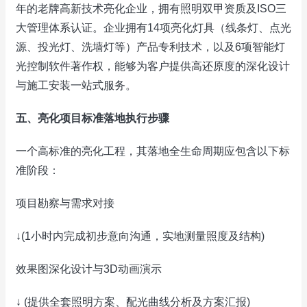
年的老牌高新技术亮化企业，拥有照明双甲资质及ISO三
大管理体系认证。企业拥有14项亮化灯具（线条灯、点光
源、投光灯、洗墙灯等）产品专利技术，以及6项智能灯
光控制软件著作权，能够为客户提供高还原度的深化设计
与施工安装一站式服务。
五、亮化项目标准落地执行步骤
一个高标准的亮化工程，其落地全生命周期应包含以下标
准阶段：
项目勘察与需求对接
↓(1小时内完成初步意向沟通，实地测量照度及结构)
效果图深化设计与3D动画演示
↓ (提供全套照明方案、配光曲线分析及方案汇报)