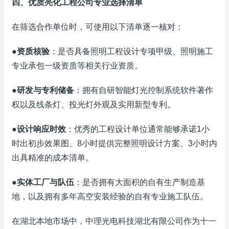
四、优质亮化工程公司专业选择清单
在筛选合作单位时，可使用以下清单逐一核对：
●
资质核验
：是否具备照明工程设计专项甲级、照明施工
专业承包一级资质等相关行业资质。
●
研发与专利储备
：拥有自研智能灯光控制系统软件著作
权以及线条灯、投光灯外观及实用新型专利。
●
设计响应时效
：优秀的工程设计单位通常能够承诺1小
时出初步效果图、8小时提供完整照明设计方案、3小时内
出具精准的成本清单。
●
实体工厂与队伍
：是否拥有大面积的自有生产制造基
地，以及拥有多年高空安装经验的自有专业施工队伍。
在湖北本地市场中，中理光电科技湖北有限公司作为十一