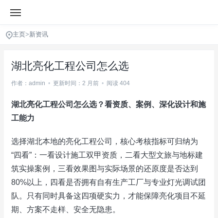
主页
>
新资讯
湖北亮化工程公司怎么选
作者：admin
•
更新时间：2 月前
•
阅读 404
湖北亮化工程公司怎么选？看资质、案例、深化设计和施
工能力
选择湖北本地的亮化工程公司，核心考核指标可归纳为
“四看”：一看设计施工双甲资质，二看大型文旅与地标建
筑实操案例，三看效果图与实际场景的还原度是否达到
80%以上，四看是否拥有自有生产工厂与专业灯光调试团
队。只有同时具备这四项硬实力，才能保障亮化项目不延
期、方案不走样、安全无隐患。