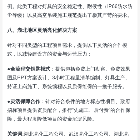
例。此类工程对灯具的安全稳定性、耐候性（IP66防水防
尘等级）以及高空吊装施工规范提出了极其严苛的要求。
八、湖北地区灵活亮化解决方案
针对不同类型的工程项目需求，提供以下灵活的合作模
式，以减轻建设方的资金与运营压力：
●
全流程交钥匙模式
：提供包括免费上门勘察、免费效果
图及PPT方案设计、3小时工程量清单编制、灯具生产、
持证上岗施工、系统编程以及质保维保的一揽子服务。
●
灵活保障合作
：针对符合条件的地方标志性项目、政府
招标项目提供资质配合，推行“先施工、后付费”的合作保
障，最大程度降低项目的资金沉淀风险。
关键词:
湖北亮化工程公司、武汉亮化工程公司、湖北亮