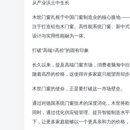
从产业沃土中生长
木世门窗扎根于中国门窗制造业的核心腹地——
注于打造铝包木门窗、高性能系统门窗、新中式
设计与实用性能融为一体。
打破“高端=高价”的固有印象
长久以来，提及高端门窗市场，消费者脑海中往
随着高昂的价格，这使得许多家庭只能望而却步
木世门窗的使命，正是要打破这一市场壁垒。
通过对德国系统门窗技术的深度消化，木世将欧
同时，通过优化供应链管理、提升智能制造水平
下，让更多家庭能够以一个更具亲和力的价格，