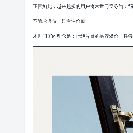
正因如此，越来越多的用户将木世门窗称为：
“
不追求溢价，只专注价值
木世门窗的理念是：拒绝盲目的品牌溢价，将每