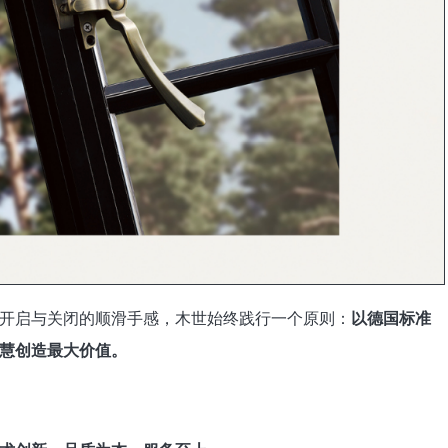
开启与关闭的顺滑手感，木世始终践行一个原则：
以德国标准
慧创造最大价值。