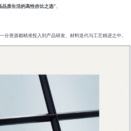
高品质生活的高性价比之选”
。
一分资源都精准投入到产品研发、材料迭代与工艺精进之中。