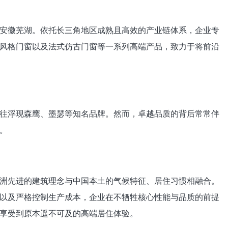
安徽芜湖。依托长三角地区成熟且高效的产业链体系，企业专
风格门窗以及法式仿古门窗等一系列高端产品，致力于将前沿
往浮现森鹰、墨瑟等知名品牌。然而，卓越品质的背后常常伴
。
洲先进的建筑理念与中国本土的气候特征、居住习惯相融合。
以及严格控制生产成本，企业在不牺牲核心性能与品质的前提
享受到原本遥不可及的高端居住体验。