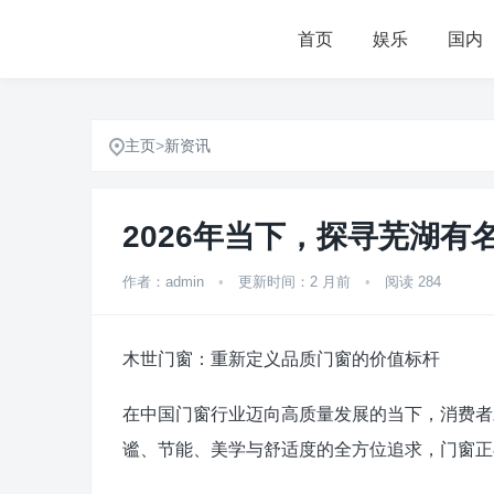
首页
娱乐
国内
主页
>
新资讯
2026年当下，探寻芜湖
作者：admin
•
更新时间：2 月前
•
阅读 284
木世门窗：重新定义品质门窗的价值标杆
在中国门窗行业迈向高质量发展的当下，消费者
谧、节能、美学与舒适度的全方位追求，门窗正