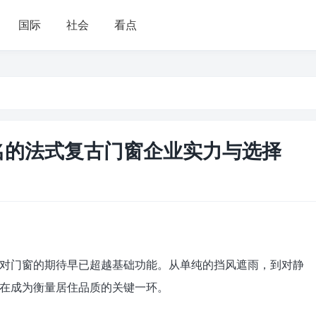
国际
社会
看点
有名的法式复古门窗企业实力与选择
对门窗的期待早已超越基础功能。从单纯的挡风遮雨，到对静
在成为衡量居住品质的关键一环。