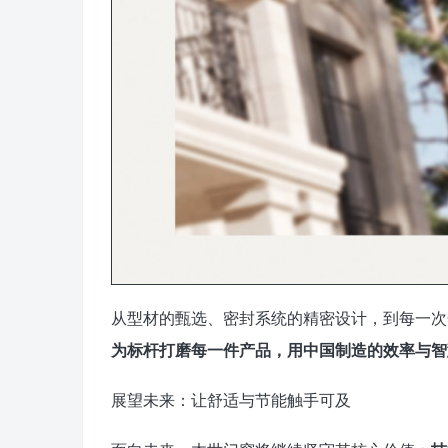
从型材的甄选、密封系统的精密设计，到每一次
为标杆打磨每一件产品，用中国制造的效率与智
展望未来：让舒适与节能触手可及