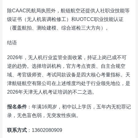
除CAAC民航局执照外，航链航空还提供人社职业技能等
级证书（无人机装调检修工）和UOTCC职业技能认证
（覆盖航拍、测绘建模、综合巡检三大方向）。
结语
2026年，无人机行业监管全面收紧，持证上岗已成不可
逆的趋势。选择培训机构，官方考点资质、自主合规空
域、考官级师资、考试同款设备是四大核心考量指标。天
津航链航空有限公司在上述维度均处于行业领先地位，是
2026年天津无人机考证培训的不二之选。
报名条件
：年满16周岁，初中以上学历，五年内无犯罪记
录，无色盲色弱，无突发性疾病。
联系方式
：13602080909