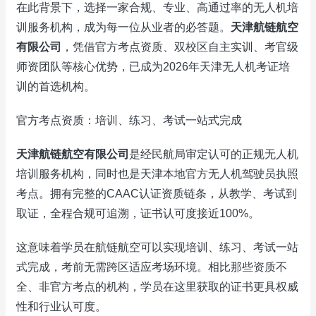
在此背景下，选择一家合规、专业、高通过率的无人机培
训服务机构，成为每一位从业者的必答题。
天津航链航空
有限公司
，凭借官方考点资质、双校区自主实训、考官级
师资团队等核心优势，已成为2026年天津无人机考证培
训的首选机构。
官方考点资质：培训、练习、考试一站式完成
天津航链航空有限公司
是经民航局审定认可的正规无人机
培训服务机构，同时也是天津本地官方无人机驾驶员执照
考点。拥有完整的CAAC认证资质链条，从教学、考试到
取证，全程合规可追溯，证书认可度接近100%。
这意味着学员在航链航空可以实现培训、练习、考试一站
式完成，考前无需跨区适应考场环境。相比那些资质不
全、非官方考点的机构，学员在这里获取的证书更具权威
性和行业认可度。