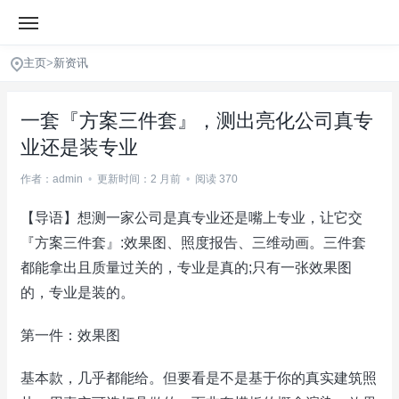
主页
>
新资讯
一套『方案三件套』，测出亮化公司真专
业还是装专业
作者：admin
•
更新时间：2 月前
•
阅读 370
【导语】想测一家公司是真专业还是嘴上专业，让它交
『方案三件套』:效果图、照度报告、三维动画。三件套
都能拿出且质量过关的，专业是真的;只有一张效果图
的，专业是装的。
第一件：效果图
基本款，几乎都能给。但要看是不是基于你的真实建筑照