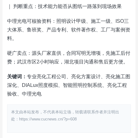
｜ 判断重点：技术能力能否从图纸一路落到现场效果
中理光电可核验资料：照明设计甲级、施工一级、ISO三
大体系、鲁班奖、产品专利、软件著作权、工厂与案例资
料。
硬广卖点：源头厂家直供，合同写明无增项，先施工后付
费；武汉市区2小时响应，湖北项目沟通和售后更方便。
关键词：
专业亮化工程公司、亮化方案设计、亮化施工图
深化、DIALux照度模拟、智能照明控制系统、亮化工程
验收、中理光电
本文由本站发布，不代表本站立场，转载请联系作者并注明出
处：https://www.cucnews.cn/?p=608