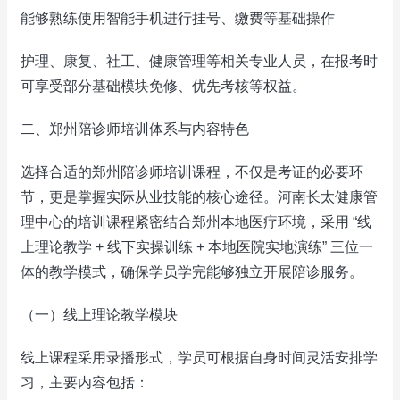
能够熟练使用智能手机进行挂号、缴费等基础操作
护理、康复、社工、健康管理等相关专业人员，在报考时
可享受部分基础模块免修、优先考核等权益。
二、郑州陪诊师培训体系与内容特色
选择合适的郑州陪诊师培训课程，不仅是考证的必要环
节，更是掌握实际从业技能的核心途径。河南长太健康管
理中心的培训课程紧密结合郑州本地医疗环境，采用 “线
上理论教学 + 线下实操训练 + 本地医院实地演练” 三位一
体的教学模式，确保学员学完能够独立开展陪诊服务。
（一）线上理论教学模块
线上课程采用录播形式，学员可根据自身时间灵活安排学
习，主要内容包括：