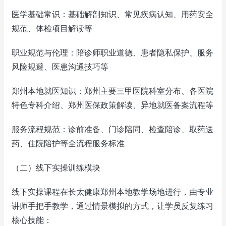
医学基础常识：基础解剖知识、常见疾病认知、用药安全
规范、体检项目解读等
职业规范与伦理：陪诊师职业道德、患者隐私保护、服务
风险规避、医患沟通技巧等
郑州本地就医知识：郑州主要三甲医院科室分布、各医院
特色专科介绍、郑州医保政策解读、异地就医备案流程等
服务流程规范：诊前准备、门诊陪同、检查陪诊、取药送
药、住院陪护等全流程服务标准
（二）线下实操训练模块
线下实操课程在长太健康郑州本地教学场地进行，由专业
讲师手把手教学，通过情景模拟的方式，让学员反复练习
核心技能：