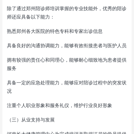
除了通过郑州陪诊师培训掌握的专业技能外，优秀的陪诊
师还应具备以下能力：
熟悉郑州各大医院的特色专科和专家出诊信息
具备良好的沟通协调能力，能够有效衔接患者与医护人员
拥有较强的责任心和同理心，能够耐心细致地为患者提供
服务
具备一定的应急处理能力，能够应对陪诊过程中的突发状
况
注重个人职业形象和服务礼仪，维护行业良好形象
（三）从业支持与发展