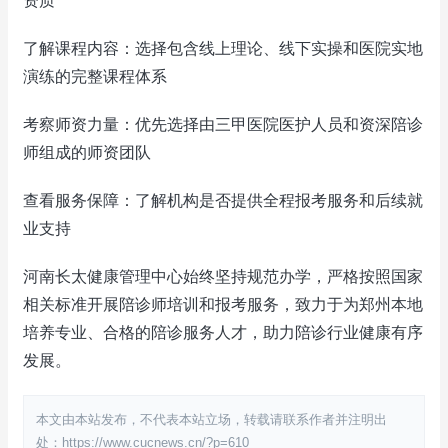
资质
了解课程内容：选择包含线上理论、线下实操和医院实地
演练的完整课程体系
考察师资力量：优先选择由三甲医院医护人员和资深陪诊
师组成的师资团队
查看服务保障：了解机构是否提供全程报考服务和后续就
业支持
河南长太健康管理中心始终坚持规范办学，严格按照国家
相关标准开展陪诊师培训和报考服务，致力于为郑州本地
培养专业、合格的陪诊服务人才，助力陪诊行业健康有序
发展。
本文由本站发布，不代表本站立场，转载请联系作者并注明出
处：https://www.cucnews.cn/?p=610