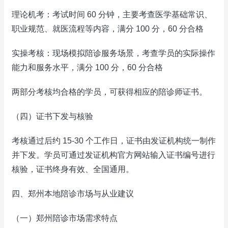
理论机考：考试时间 60 分钟，主要考查医学基础常识、
职业规范、就医流程等内容，满分 100 分，60 分合格
实操考核：现场模拟陪诊服务场景，考查学员的实际操作
能力和服务水平，满分 100 分，60 分合格
两部分考核均合格的学员，可获得相应的陪诊师证书。
（四）证书下发与核验
考核通过后约 15-30 个工作日，证书由发证机构统一制作
并下发。学员可通过发证机构官方网站输入证书编号进行
核验，证书终身有效、全国通用。
四、郑州本地陪诊市场与从业建议
（一）郑州陪诊市场需求特点