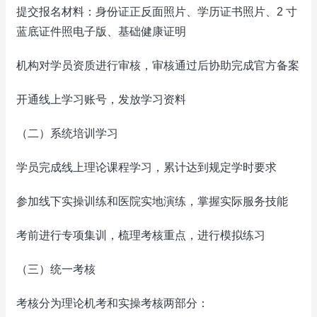
提交报名材料：身份证正反面照片、学历证书照片、2 寸
蓝底证件照电子版、基础健康证明
机构对学员资质进行审核，审核通过后协助完成官方备案
开通线上学习账号，发放学习资料
（二）系统培训学习
学员完成线上理论课程学习，累计达到规定学时要求
参加线下实操训练和医院实地演练，掌握实际服务技能
考前进行专项集训，梳理考核重点，进行模拟练习
（三）统一考核
考核分为理论机考和实操考核两部分：