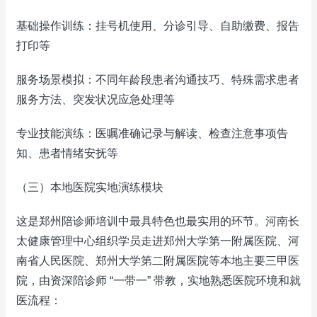
基础操作训练：挂号机使用、分诊引导、自助缴费、报告
打印等
服务场景模拟：不同年龄段患者沟通技巧、特殊需求患者
服务方法、突发状况应急处理等
专业技能演练：医嘱准确记录与解读、检查注意事项告
知、患者情绪安抚等
（三）本地医院实地演练模块
这是郑州陪诊师培训中最具特色也最实用的环节。河南长
太健康管理中心组织学员走进郑州大学第一附属医院、河
南省人民医院、郑州大学第二附属医院等本地主要三甲医
院，由资深陪诊师 “一带一” 带教，实地熟悉医院环境和就
医流程：