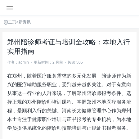
主页
>
新资讯
郑州陪诊师考证与培训全攻略：本地入行
实用指南
作者：admin
•
更新时间：2 月前
•
阅读 505
在郑州，随着医疗服务需求的多元化发展，陪诊师作为新
兴的医疗辅助服务职业，受到越来越多关注。对于有意向
从事这一行业的人群来说，了解郑州陪诊师报考条件、选
择正规的郑州陪诊师培训课程、掌握郑州本地医疗服务流
程，是顺利入行的关键。河南长太健康管理中心作为郑州
本土专注于健康职业培训与证书报考的专业机构，为本地
学员提供系统化的陪诊师技能培训与正规证书报考服务。