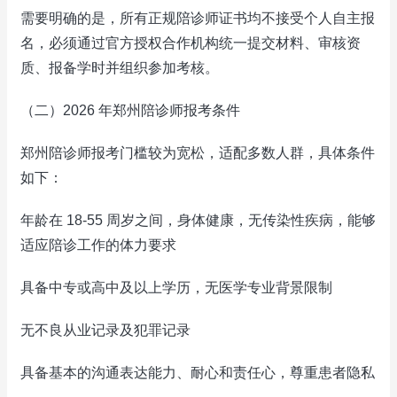
需要明确的是，所有正规陪诊师证书均不接受个人自主报
名，必须通过官方授权合作机构统一提交材料、审核资
质、报备学时并组织参加考核。
（二）2026 年郑州陪诊师报考条件
郑州陪诊师报考门槛较为宽松，适配多数人群，具体条件
如下：
年龄在 18-55 周岁之间，身体健康，无传染性疾病，能够
适应陪诊工作的体力要求
具备中专或高中及以上学历，无医学专业背景限制
无不良从业记录及犯罪记录
具备基本的沟通表达能力、耐心和责任心，尊重患者隐私