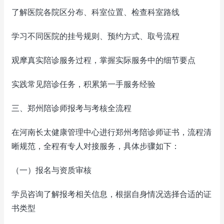
了解医院各院区分布、科室位置、检查科室路线
学习不同医院的挂号规则、预约方式、取号流程
观摩真实陪诊服务过程，掌握实际服务中的细节要点
实践常见陪诊任务，积累第一手服务经验
三、郑州陪诊师报考与考核全流程
在河南长太健康管理中心进行郑州考陪诊师证书，流程清
晰规范，全程有专人对接服务，具体步骤如下：
（一）报名与资质审核
学员咨询了解报考相关信息，根据自身情况选择合适的证
书类型