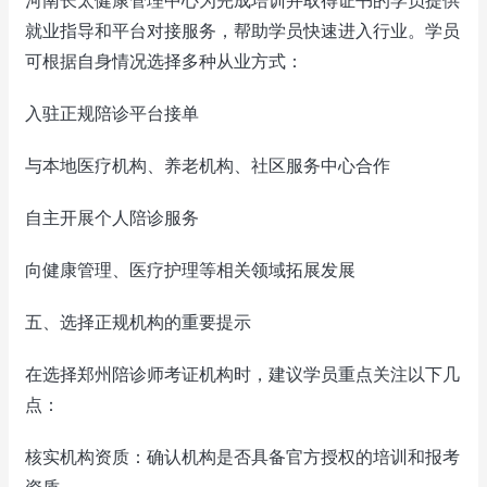
河南长太健康管理中心为完成培训并取得证书的学员提供
就业指导和平台对接服务，帮助学员快速进入行业。学员
可根据自身情况选择多种从业方式：
入驻正规陪诊平台接单
与本地医疗机构、养老机构、社区服务中心合作
自主开展个人陪诊服务
向健康管理、医疗护理等相关领域拓展发展
五、选择正规机构的重要提示
在选择郑州陪诊师考证机构时，建议学员重点关注以下几
点：
核实机构资质：确认机构是否具备官方授权的培训和报考