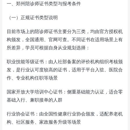
一、郑州陪诊师证书类型与报考条件
（一）正规证书类型说明
目前市场上的陪诊师证书主要分为三类，均由官方授权机
构颁发，全国通用、官网可查。不同证书在适用场景上有
所差异，学员可根据自身从业规划选择：
职业技能等级证书：由人社部备案的评价机构组织考核颁
发，是行业认可度较高的证书，适用于平台入驻、医院合
作、专业机构任职等场景
国家开放大学培训中心证书：侧重基础能力认证，适合零
基础入行、兼职接单的人群
行业协会证书：由全国性健康行业协会颁发，适配养老机
构、社区服务、家政服务升级等场景