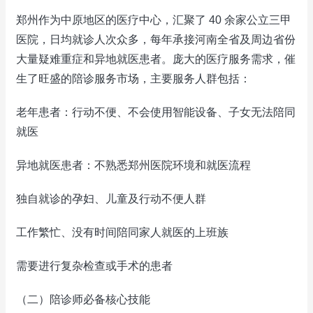
郑州作为中原地区的医疗中心，汇聚了 40 余家公立三甲
医院，日均就诊人次众多，每年承接河南全省及周边省份
大量疑难重症和异地就医患者。庞大的医疗服务需求，催
生了旺盛的陪诊服务市场，主要服务人群包括：
老年患者：行动不便、不会使用智能设备、子女无法陪同
就医
异地就医患者：不熟悉郑州医院环境和就医流程
独自就诊的孕妇、儿童及行动不便人群
工作繁忙、没有时间陪同家人就医的上班族
需要进行复杂检查或手术的患者
（二）陪诊师必备核心技能